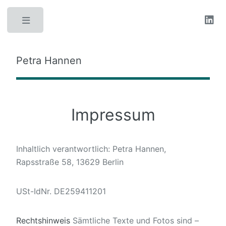
Toggle
Petra Hannen
Impressum
Inhaltlich verantwortlich: Petra Hannen,
Rapsstraße 58, 13629 Berlin
USt-IdNr. DE259411201
Rechtshinweis
Sämtliche Texte und Fotos sind –