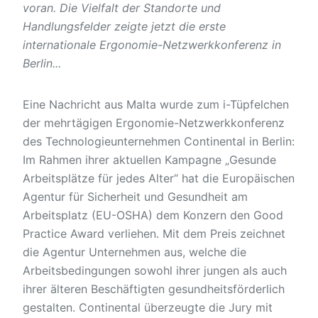
voran. Die Vielfalt der Standorte und
Handlungsfelder zeigte jetzt die erste
internationale Ergonomie-Netzwerkkonferenz in
Berlin...
Eine Nachricht aus Malta wurde zum i-Tüpfelchen
der mehrtägigen Ergonomie-Netzwerkkonferenz
des Technologieunternehmen Continental in Berlin:
Im Rahmen ihrer aktuellen Kampagne „Gesunde
Arbeitsplätze für jedes Alter“ hat die Europäischen
Agentur für Sicherheit und Gesundheit am
Arbeitsplatz (EU-OSHA) dem Konzern den Good
Practice Award verliehen. Mit dem Preis zeichnet
die Agentur Unternehmen aus, welche die
Arbeitsbedingungen sowohl ihrer jungen als auch
ihrer älteren Beschäftigten gesundheitsförderlich
gestalten. Continental überzeugte die Jury mit