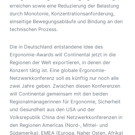
erreichen sowie eine Reduzierung der Belastung
durch Monotonie, Konzentrationsanforderung,
einseitige Bewegungsabläufe und Bindung an den
technischen Prozess.
Die in Deutschland entstandene Idee des
Ergonomie-Awards will Continental jetzt in die
Regionen der Welt exportieren, in denen der
Konzern tätig ist. Eine globale Ergonomie-
Netzwerkkonferenz soll es künftig nur noch alle
zwei Jahre geben. Zwischen diesen Konferenzen
will Continental gemeinsam mit den beiden
Regionalmanagerinnen für Ergonomie, Sicherheit
und Gesundheit aus den USA und der
Volksrepublik China drei Netzwerkkonferenzen in
den Regionen Americas (Nord-, Mittel- und
Südamerika), EMEA (Europa, Naher Osten, Afrika)