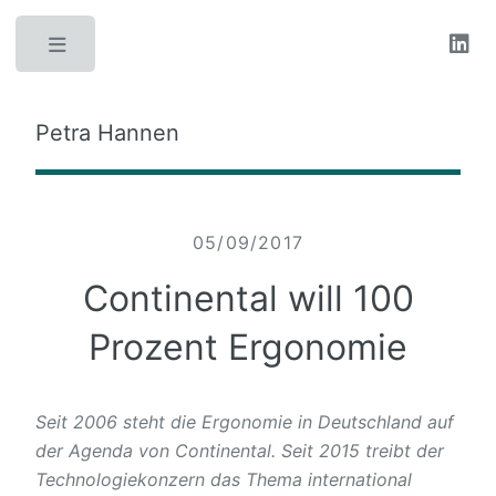
Toggle
Petra Hannen
05/09/2017
Continental will 100
Prozent Ergonomie
Seit 2006 steht die Ergonomie in Deutschland auf
der Agenda von Continental. Seit 2015 treibt der
Technologiekonzern das Thema international