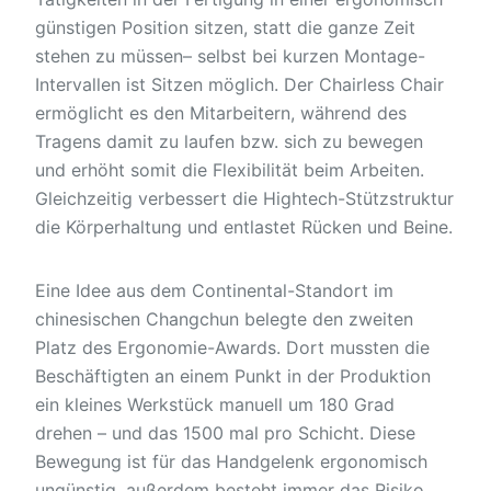
günstigen Position sitzen, statt die ganze Zeit
stehen zu müssen– selbst bei kurzen Montage-
Intervallen ist Sitzen möglich. Der Chairless Chair
ermöglicht es den Mitarbeitern, während des
Tragens damit zu laufen bzw. sich zu bewegen
und erhöht somit die Flexibilität beim Arbeiten.
Gleichzeitig verbessert die Hightech-Stützstruktur
die Körperhaltung und entlastet Rücken und Beine.
Eine Idee aus dem Continental-Standort im
chinesischen Changchun belegte den zweiten
Platz des Ergonomie-Awards. Dort mussten die
Beschäftigten an einem Punkt in der Produktion
ein kleines Werkstück manuell um 180 Grad
drehen – und das 1500 mal pro Schicht. Diese
Bewegung ist für das Handgelenk ergonomisch
ungünstig, außerdem besteht immer das Risiko,