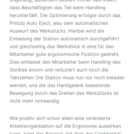
dass Beschäftigten das Teil beim Handling
herunterfällt. Die Optimierung erfolgte durch das
Prinzip Auto Eject, also dem automatischen
Auswurf des Werkstücks. Hierbei wird die
Entladung der Station automatisch durchgeführt
und gleichzeitig das Werkstück in eine für den
Mitarbeiter gute ergonomische Position gedreht.
Dies entlastet den Mitarbeiter beim Handling des
Gerätes enorm und reduziert auch noch die
Taktzeiten: Die Station muss nun nur noch beladen
werden, und die das Handgelenk belastende
Bewegung durch das Drehen des Werkstücks ist
nicht mehr notwendig.
Wie positiv sich schon allein eine veränderte
Arbeitsorganisation auf die Ergonomie auswirken
kann, zeigt das Beispiel, mit dem der Continental-