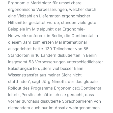
Ergonomie-Marktplatz für umsetzbare
ergonomische Verbesserungen, welcher durch
eine Vielzahl an Lieferanten ergonomischer
Hilfsmittel gestaltet wurde, standen viele gute
Beispiele im Mittelpunkt der Ergonomie-
Netzwerkkonferenz in Berlin, die Continental in
diesem Jahr zum ersten Mal international
ausgerichtet hatte. 130 Teilnehmer von 55
Standorten in 16 Ländern diskutierten in Berlin
insgesamt 53 Verbesserungen unterschiedlichster
Belastungsarten. „Sehr viel besser kann
Wissenstransfer aus meiner Sicht nicht
stattfinden“, sagt Jörg Nimoth, der das globale
Rollout des Programms Ergonomics@Continental
leitet: „Persönlich hätte ich nie gedacht, dass
vorher durchaus diskutierte Sprachbarrieren von
niemandem auch nur im Ansatz wahrgenommen