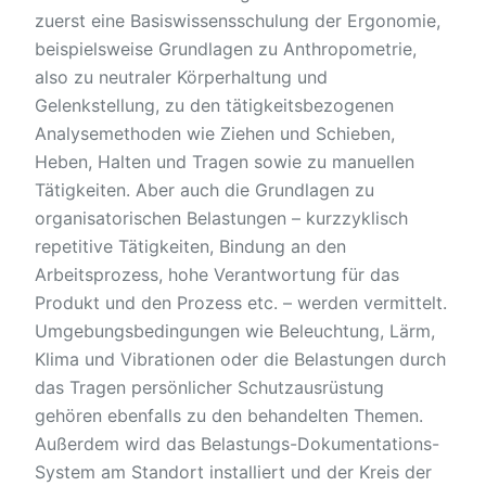
zuerst eine Basiswissensschulung der Ergonomie,
beispielsweise Grundlagen zu Anthropometrie,
also zu neutraler Körperhaltung und
Gelenkstellung, zu den tätigkeitsbezogenen
Analysemethoden wie Ziehen und Schieben,
Heben, Halten und Tragen sowie zu manuellen
Tätigkeiten. Aber auch die Grundlagen zu
organisatorischen Belastungen – kurzzyklisch
repetitive Tätigkeiten, Bindung an den
Arbeitsprozess, hohe Verantwortung für das
Produkt und den Prozess etc. – werden vermittelt.
Umgebungsbedingungen wie Beleuchtung, Lärm,
Klima und Vibrationen oder die Belastungen durch
das Tragen persönlicher Schutzausrüstung
gehören ebenfalls zu den behandelten Themen.
Außerdem wird das Belastungs-Dokumentations-
System am Standort installiert und der Kreis der