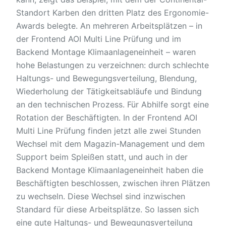
Standort Karben den dritten Platz des Ergonomie-
Awards belegte. An mehreren Arbeitsplätzen – in
der Frontend AOI Multi Line Prüfung und im
Backend Montage Klimaanlageneinheit – waren
hohe Belastungen zu verzeichnen: durch schlechte
Haltungs- und Bewegungsverteilung, Blendung,
Wiederholung der Tätigkeitsabläufe und Bindung
an den technischen Prozess. Für Abhilfe sorgt eine
Rotation der Beschäftigten. In der Frontend AOI
Multi Line Prüfung finden jetzt alle zwei Stunden
Wechsel mit dem Magazin-Management und dem
Support beim Spleißen statt, und auch in der
Backend Montage Klimaanlageneinheit haben die
Beschäftigten beschlossen, zwischen ihren Plätzen
zu wechseln. Diese Wechsel sind inzwischen
Standard für diese Arbeitsplätze. So lassen sich
eine gute Haltungs- und Bewegungsverteilung