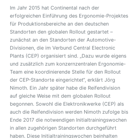
Im Jahr 2015 hat Continental nach der
erfolgreichen Einführung des Ergonomie-Projektes
für Produktionsbereiche an den deutschen
Standorten den globalen Rollout gestartet –
zunächst an den Standorten der Automotive-
Divisionen, die im Verbund Central Electronic
Plants (CEP) organisiert sind. „Dazu wurde eigens
und zusätzlich zum konzernzentralen Ergonomie-
Team eine koordinierende Stelle für den Rollout
der CEP-Standorte eingerichtet“, erklärt Jörg
Nimoth. Ein Jahr später habe die Reifendivision
auf gleiche Weise mit dem globalen Rollout
begonnen. Sowohl die Elektronikwerke (CEP) als
auch die Reifendivision werden Nimoth zufolge bis
Ende 2017 die notwendigen Initialtrainingswochen
in allen zugehörigen Standorten durchgeführt
haben. Diese Initialtrainingswochen beinhalten