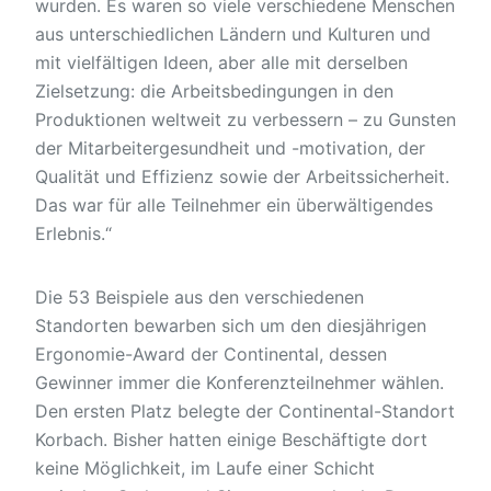
wurden. Es waren so viele verschiedene Menschen
aus unterschiedlichen Ländern und Kulturen und
mit vielfältigen Ideen, aber alle mit derselben
Zielsetzung: die Arbeitsbedingungen in den
Produktionen weltweit zu verbessern – zu Gunsten
der Mitarbeitergesundheit und -motivation, der
Qualität und Effizienz sowie der Arbeitssicherheit.
Das war für alle Teilnehmer ein überwältigendes
Erlebnis.“
Die 53 Beispiele aus den verschiedenen
Standorten bewarben sich um den diesjährigen
Ergonomie-Award der Continental, dessen
Gewinner immer die Konferenzteilnehmer wählen.
Den ersten Platz belegte der Continental-Standort
Korbach. Bisher hatten einige Beschäftigte dort
keine Möglichkeit, im Laufe einer Schicht