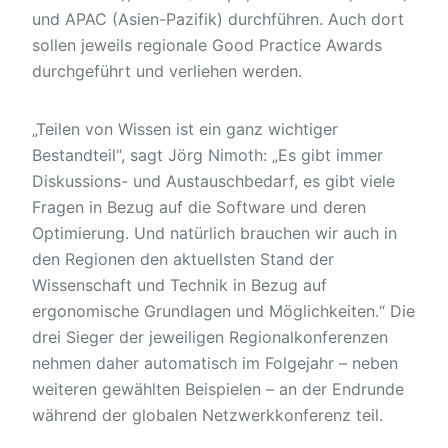
und APAC (Asien-Pazifik) durchführen. Auch dort
sollen jeweils regionale Good Practice Awards
durchgeführt und verliehen werden.
„Teilen von Wissen ist ein ganz wichtiger
Bestandteil“, sagt Jörg Nimoth: „Es gibt immer
Diskussions- und Austauschbedarf, es gibt viele
Fragen in Bezug auf die Software und deren
Optimierung. Und natürlich brauchen wir auch in
den Regionen den aktuellsten Stand der
Wissenschaft und Technik in Bezug auf
ergonomische Grundlagen und Möglichkeiten.“ Die
drei Sieger der jeweiligen Regionalkonferenzen
nehmen daher automatisch im Folgejahr – neben
weiteren gewählten Beispielen – an der Endrunde
während der globalen Netzwerkkonferenz teil.