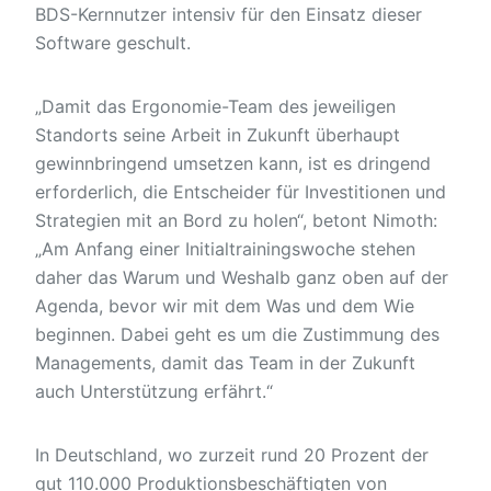
BDS-Kernnutzer intensiv für den Einsatz dieser
Software geschult.
„Damit das Ergonomie-Team des jeweiligen
Standorts seine Arbeit in Zukunft überhaupt
gewinnbringend umsetzen kann, ist es dringend
erforderlich, die Entscheider für Investitionen und
Strategien mit an Bord zu holen“, betont Nimoth:
„Am Anfang einer Initialtrainingswoche stehen
daher das Warum und Weshalb ganz oben auf der
Agenda, bevor wir mit dem Was und dem Wie
beginnen. Dabei geht es um die Zustimmung des
Managements, damit das Team in der Zukunft
auch Unterstützung erfährt.“
In Deutschland, wo zurzeit rund 20 Prozent der
gut 110.000 Produktionsbeschäftigten von