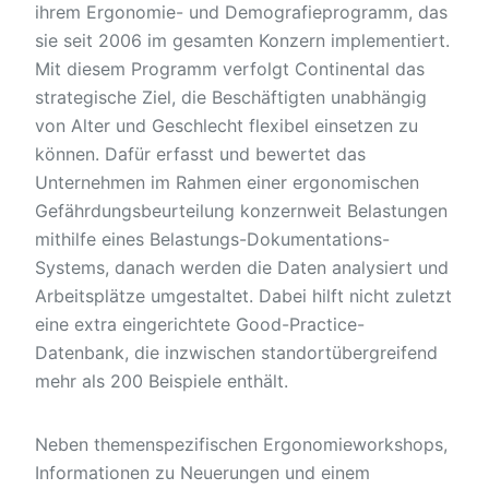
ihrem Ergonomie- und Demografieprogramm, das
sie seit 2006 im gesamten Konzern implementiert.
Mit diesem Programm verfolgt Continental das
strategische Ziel, die Beschäftigten unabhängig
von Alter und Geschlecht flexibel einsetzen zu
können. Dafür erfasst und bewertet das
Unternehmen im Rahmen einer ergonomischen
Gefährdungsbeurteilung konzernweit Belastungen
mithilfe eines Belastungs-Dokumentations-
Systems, danach werden die Daten analysiert und
Arbeitsplätze umgestaltet. Dabei hilft nicht zuletzt
eine extra eingerichtete Good-Practice-
Datenbank, die inzwischen standortübergreifend
mehr als 200 Beispiele enthält.
Neben themenspezifischen Ergonomieworkshops,
Informationen zu Neuerungen und einem